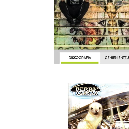
DISKOGRAFIA
GEHIEN ENTZ