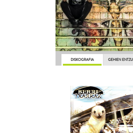
DISKOGRAFIA
GEHIEN ENTZ