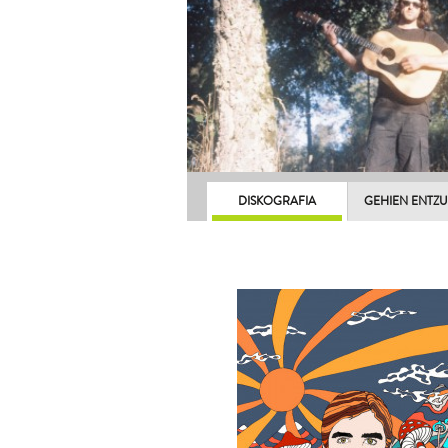
DISKOGRAFIA
GEHIEN ENTZ