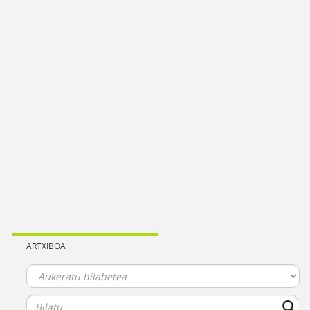
ARTXIBOA