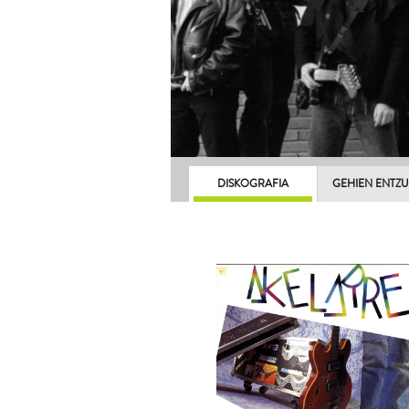
DISKOGRAFIA
GEHIEN ENTZ