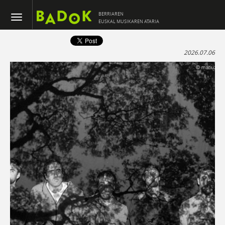
BERRIAREN
EUSKAL MUSIKAREN ATARIA
2026.07.06