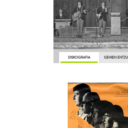
DISKOGRAFIA
GEHIEN ENTZ