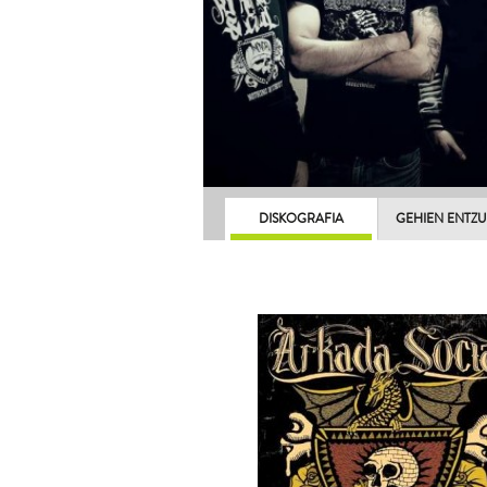
DISKOGRAFIA
GEHIEN ENTZ