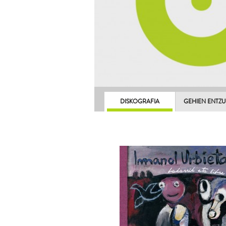
DISKOGRAFIA
GEHIEN ENTZ