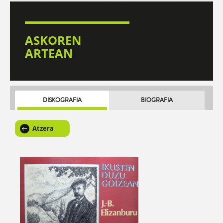
ASKOREN
ARTEAN
DISKOGRAFIA
BIOGRAFIA
Atzera