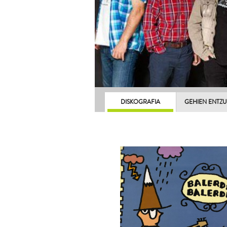
DISKOGRAFIA
GEHIEN ENTZ