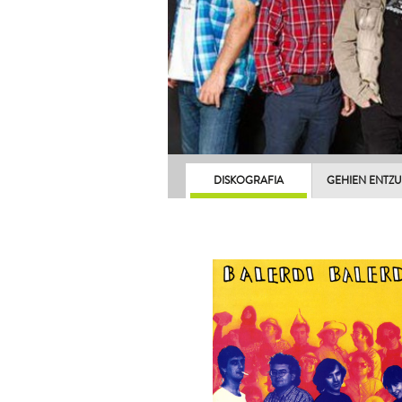
DISKOGRAFIA
GEHIEN ENTZ