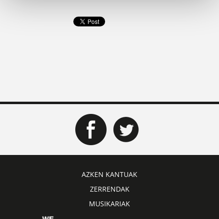
AZKEN KANTUAK
ZERRENDAK
MUSIKARIAK