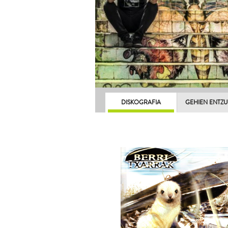
DISKOGRAFIA
GEHIEN ENTZ