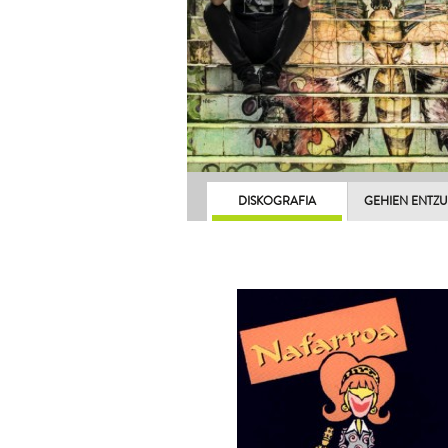
DISKOGRAFIA
GEHIEN ENTZ