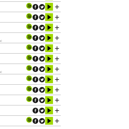
a)
a)