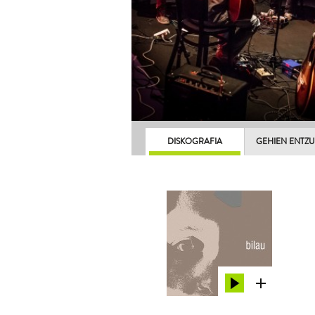
DISKOGRAFIA
GEHIEN ENTZ