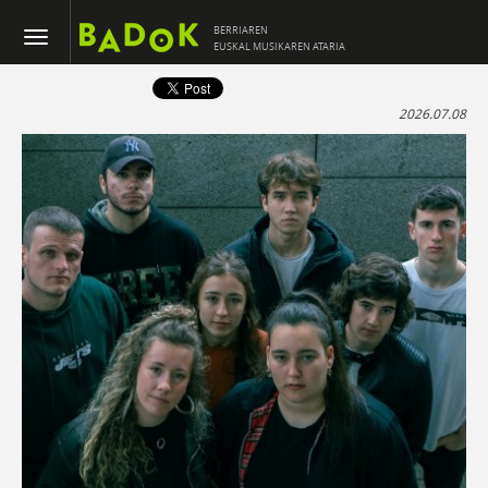
BERRIAREN
EUSKAL MUSIKAREN ATARIA
2026.07.08