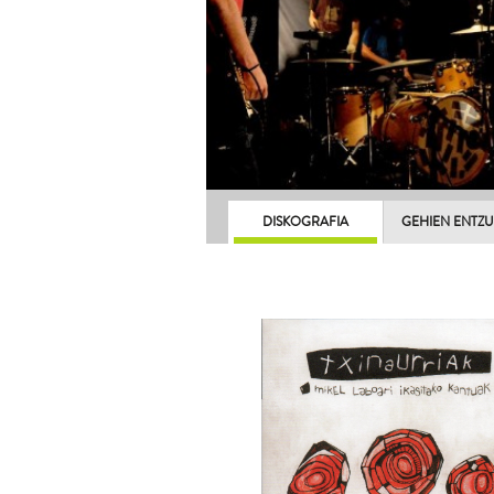
DISKOGRAFIA
GEHIEN ENTZ