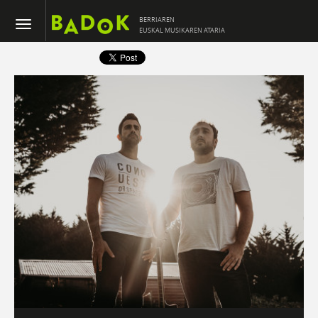
BERRIAREN
EUSKAL MUSIKAREN ATARIA