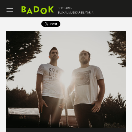
BERRIAREN
EUSKAL MUSIKAREN ATARIA