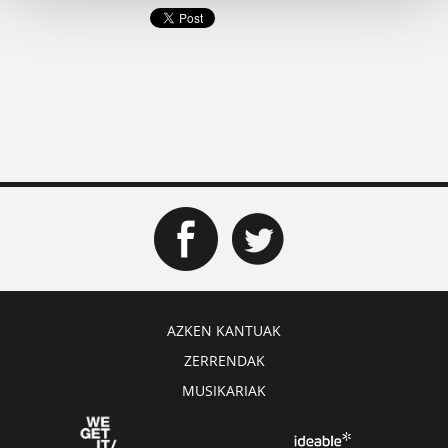
AZKEN KANTUAK
ZERRENDAK
MUSIKARIAK