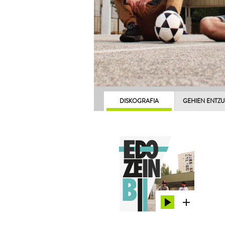
DISKOGRAFIA
GEHIEN ENTZ