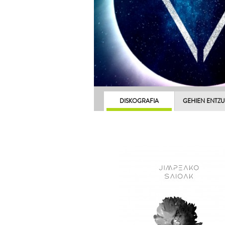
DISKOGRAFIA
GEHIEN ENTZ