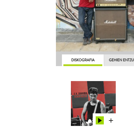
DISKOGRAFIA
GEHIEN ENTZ