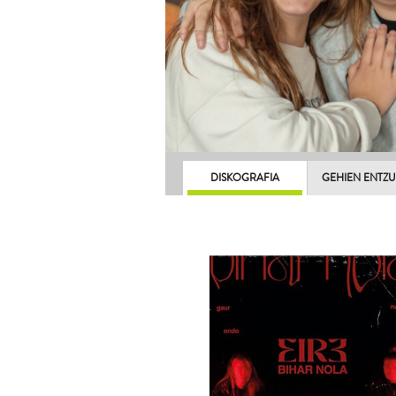
DISKOGRAFIA
GEHIEN ENTZ