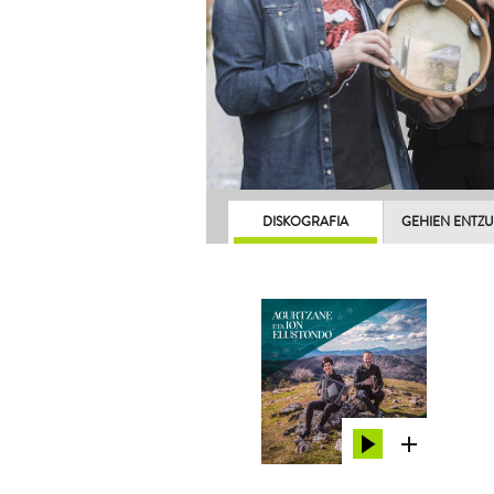
DISKOGRAFIA
GEHIEN ENTZ