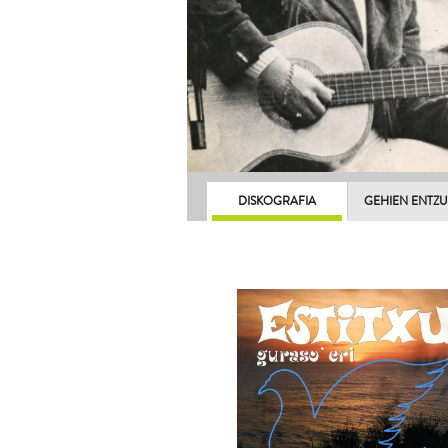
DISKOGRAFIA
GEHIEN ENTZ