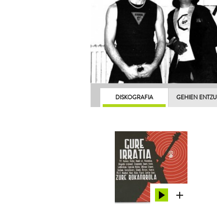
DISKOGRAFIA
GEHIEN ENTZ