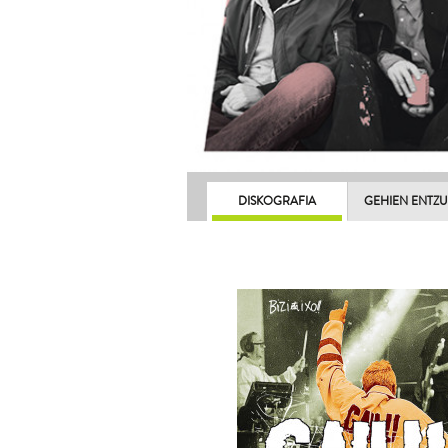
DISKOGRAFIA
GEHIEN ENTZ