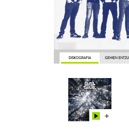
DISKOGRAFIA
GEHIEN ENTZ