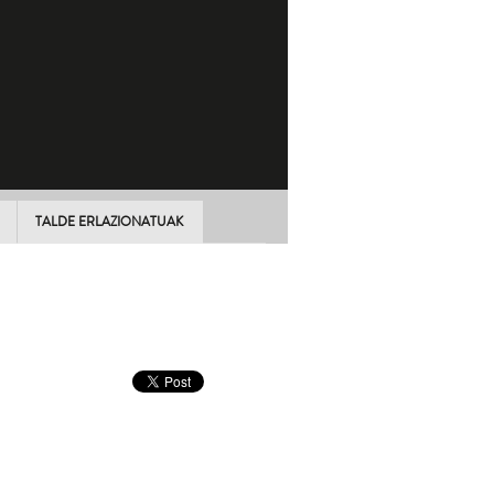
TALDE ERLAZIONATUAK