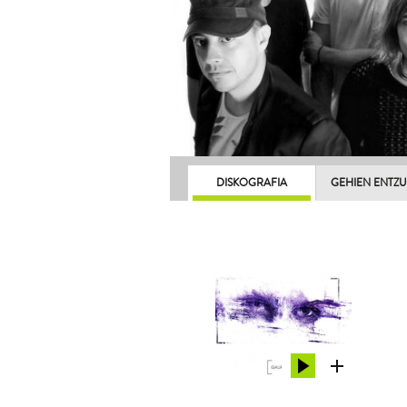
DISKOGRAFIA
GEHIEN ENTZ