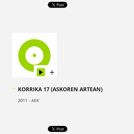
KORRIKA 17 (ASKOREN ARTEAN)
2011 -
AEK