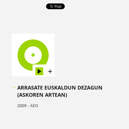
ARRASATE EUSKALDUN DEZAGUN
(ASKOREN ARTEAN)
2009 -
AED