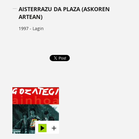
AISTERRAZU DA PLAZA (ASKOREN
ARTEAN)
1997 -
Lagin