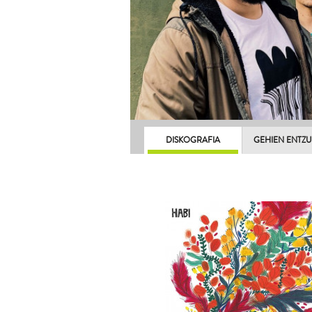
DISKOGRAFIA
GEHIEN ENTZ