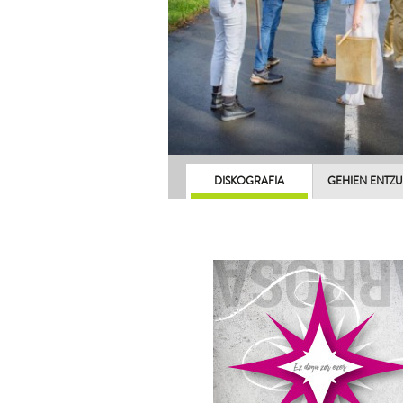
DISKOGRAFIA
GEHIEN ENTZ