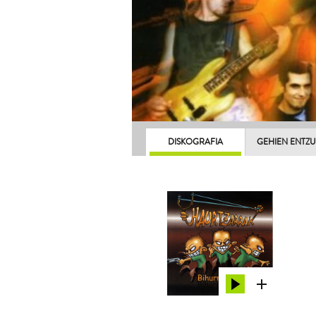
DISKOGRAFIA
GEHIEN ENTZ