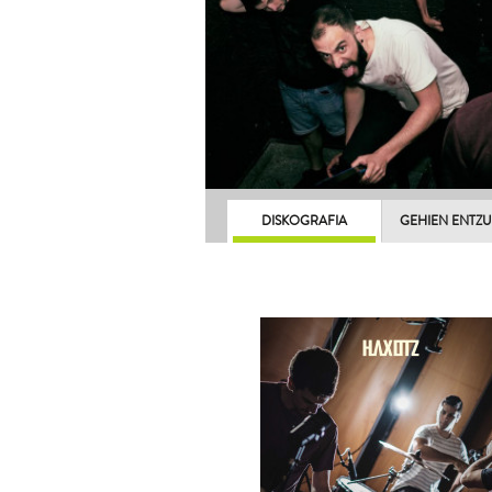
DISKOGRAFIA
GEHIEN ENTZ