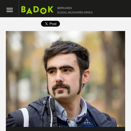
BERRIAREN
EUSKAL MUSIKAREN ATARIA