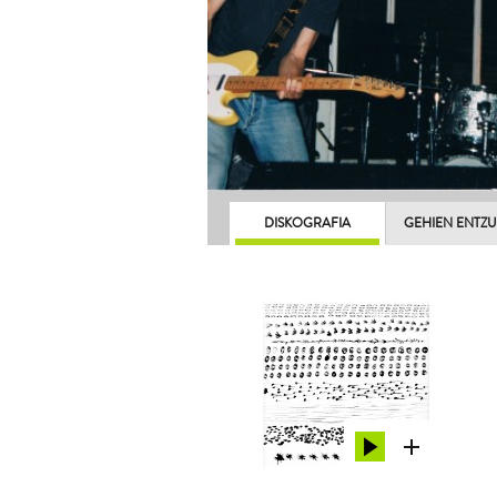
DISKOGRAFIA
GEHIEN ENTZ