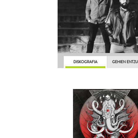
DISKOGRAFIA
GEHIEN ENTZ