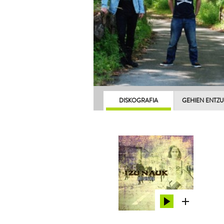
DISKOGRAFIA
GEHIEN ENTZ