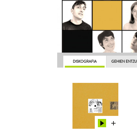
DISKOGRAFIA
GEHIEN ENTZ