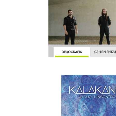
DISKOGRAFIA
GEHIEN ENTZ