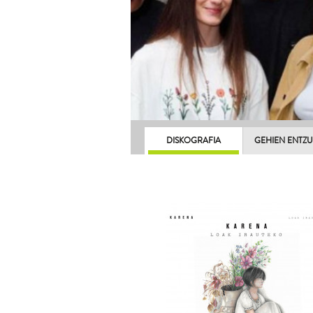
DISKOGRAFIA
GEHIEN ENTZ