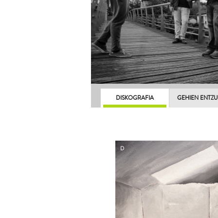
DISKOGRAFIA
GEHIEN ENTZ