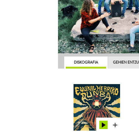
DISKOGRAFIA
GEHIEN ENTZ