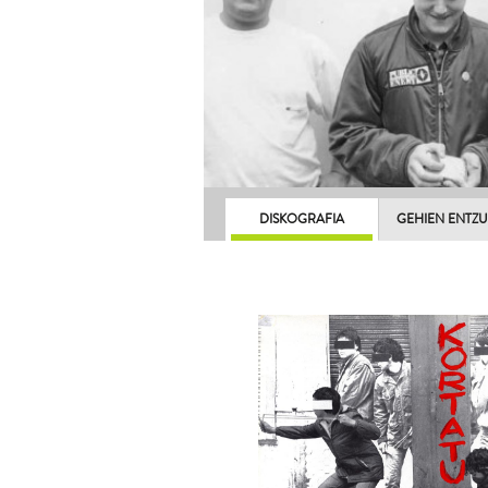
DISKOGRAFIA
GEHIEN ENTZ