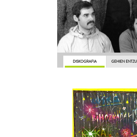
DISKOGRAFIA
GEHIEN ENTZ