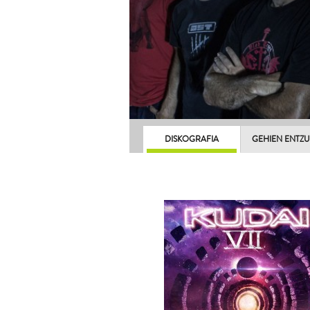
DISKOGRAFIA
GEHIEN ENTZ